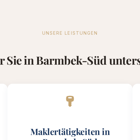
UNSERE LEISTUNGEN
r Sie in Barmbek-Süd unter
Maklertätigkeiten in