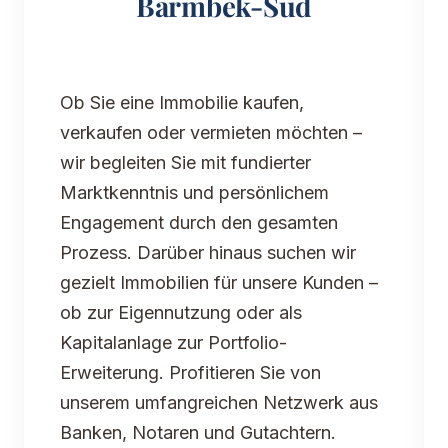
Barmbek-Süd
Ob Sie eine Immobilie kaufen,
verkaufen oder vermieten möchten –
wir begleiten Sie mit fundierter
Marktkenntnis und persönlichem
Engagement durch den gesamten
Prozess. Darüber hinaus suchen wir
gezielt Immobilien für unsere Kunden –
ob zur Eigennutzung oder als
Kapitalanlage zur Portfolio-
Erweiterung. Profitieren Sie von
unserem umfangreichen Netzwerk aus
Banken, Notaren und Gutachtern.