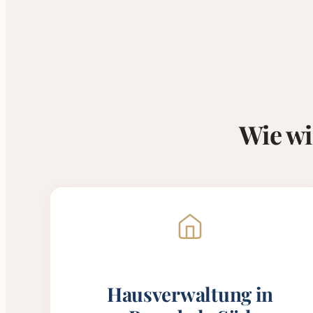
Wie wi
Hausverwaltung in