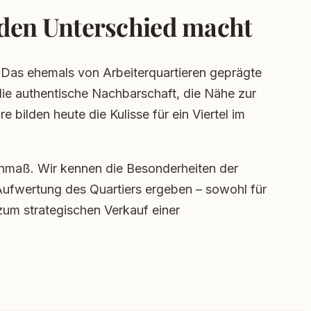
 den Unterschied macht
 Das ehemals von Arbeiterquartieren geprägte
die authentische Nachbarschaft, die Nähe zur
bilden heute die Kulisse für ein Viertel im
maß. Wir kennen die Besonderheiten der
ufwertung des Quartiers ergeben – sowohl für
zum strategischen Verkauf einer