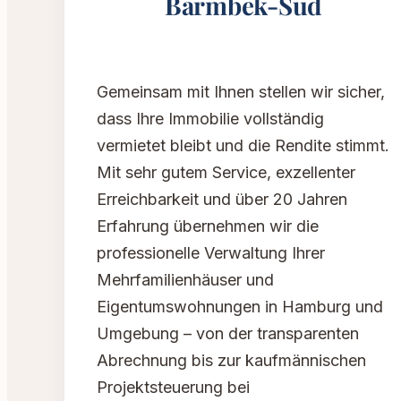
Barmbek-Süd
Gemeinsam mit Ihnen stellen wir sicher,
dass Ihre Immobilie vollständig
vermietet bleibt und die Rendite stimmt.
Mit sehr gutem Service, exzellenter
Erreichbarkeit und über 20 Jahren
Erfahrung übernehmen wir die
professionelle Verwaltung Ihrer
Mehrfamilienhäuser und
Eigentumswohnungen in Hamburg und
Umgebung – von der transparenten
Abrechnung bis zur kaufmännischen
Projektsteuerung bei