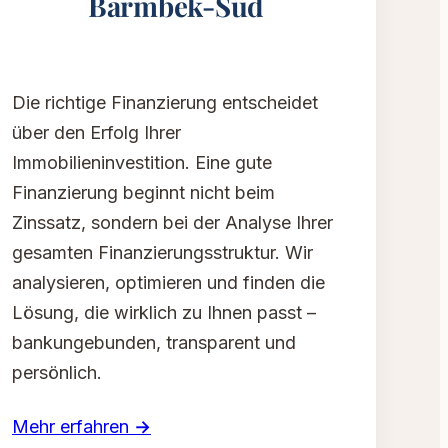
Barmbek-Süd
Die richtige Finanzierung entscheidet
über den Erfolg Ihrer
Immobilieninvestition. Eine gute
Finanzierung beginnt nicht beim
Zinssatz, sondern bei der Analyse Ihrer
gesamten Finanzierungsstruktur. Wir
analysieren, optimieren und finden die
Lösung, die wirklich zu Ihnen passt –
bankungebunden, transparent und
persönlich.
Mehr erfahren →