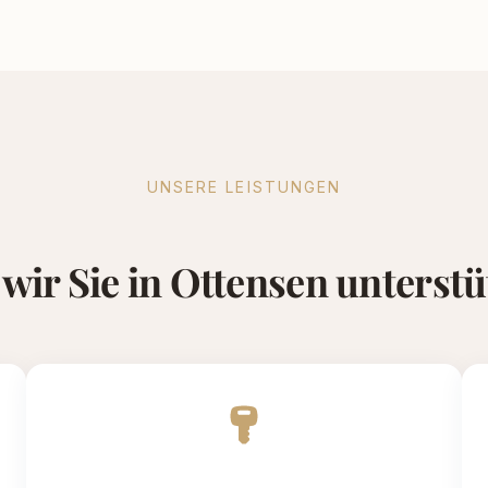
UNSERE LEISTUNGEN
wir Sie in Ottensen unterst