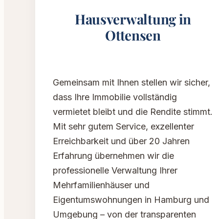
Hausverwaltung in
Ottensen
Gemeinsam mit Ihnen stellen wir sicher,
dass Ihre Immobilie vollständig
vermietet bleibt und die Rendite stimmt.
Mit sehr gutem Service, exzellenter
Erreichbarkeit und über 20 Jahren
Erfahrung übernehmen wir die
professionelle Verwaltung Ihrer
Mehrfamilienhäuser und
Eigentumswohnungen in Hamburg und
Umgebung – von der transparenten