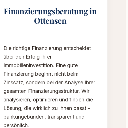
Finanzierungsberatung in
Ottensen
Die richtige Finanzierung entscheidet
über den Erfolg Ihrer
Immobilieninvestition. Eine gute
Finanzierung beginnt nicht beim
Zinssatz, sondern bei der Analyse Ihrer
gesamten Finanzierungsstruktur. Wir
analysieren, optimieren und finden die
Lösung, die wirklich zu Ihnen passt –
bankungebunden, transparent und
persönlich.