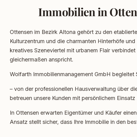
Immobilien in Otten
Ottensen im Bezirk Altona gehört zu den etablie
Kulturzentrum und die charmanten Hinterhöfe und 
kreatives Szeneviertel mit urbanem Flair verbinde
gleichermaßen anspricht.
Wolfarth Immobilienmanagement GmbH begleitet Si
– von der professionellen Hausverwaltung über die
betreuen unsere Kunden mit persönlichem Einsatz
In Ottensen erwarten Eigentümer und Käufer einen 
Ansatz stellt sicher, dass Ihre Immobilie in den b