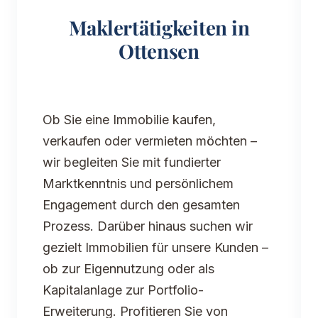
Maklertätigkeiten in
Ottensen
Ob Sie eine Immobilie kaufen,
verkaufen oder vermieten möchten –
wir begleiten Sie mit fundierter
Marktkenntnis und persönlichem
Engagement durch den gesamten
Prozess. Darüber hinaus suchen wir
gezielt Immobilien für unsere Kunden –
ob zur Eigennutzung oder als
Kapitalanlage zur Portfolio-
Erweiterung. Profitieren Sie von