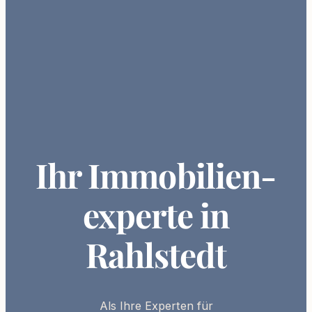
Ihr Immobilien­
experte in
Rahlstedt
Als Ihre
Experten
für