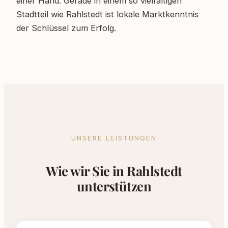
einer Hand. Gerade in einem so vielfältigen
Stadtteil wie Rahlstedt ist lokale Marktkenntnis
der Schlüssel zum Erfolg.
UNSERE LEISTUNGEN
Wie wir Sie in Rahlstedt
unterstützen