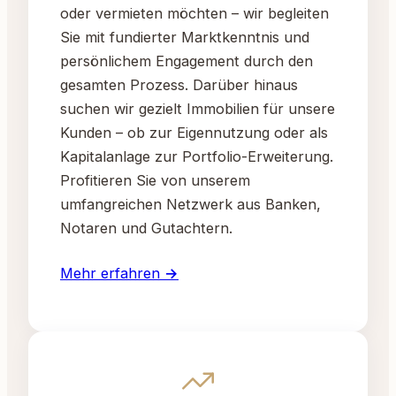
oder vermieten möchten – wir begleiten
Sie mit fundierter Marktkenntnis und
persönlichem Engagement durch den
gesamten Prozess. Darüber hinaus
suchen wir gezielt Immobilien für unsere
Kunden – ob zur Eigennutzung oder als
Kapitalanlage zur Portfolio-Erweiterung.
Profitieren Sie von unserem
umfangreichen Netzwerk aus Banken,
Notaren und Gutachtern.
Mehr erfahren →