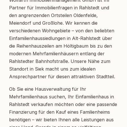
Wolfarth Immobilienmanagement GmbH ist Ihr
Partner für Immobilienfragen in Rahlstedt und
den angrenzenden Ortsteilen Oldenfelde,
Meiendorf und Großlohe. Wir kennen die
verschiedenen Wohngebiete – von den beliebten
Einfamilienhaussiedlungen in Alt-Rahlstedt über
die Reihenhauszeilen am Höltigbaum bis zu den
modernen Mehrfamilienhäusern entlang der
Rahlstedter Bahnhofstraße. Unsere Nähe zum
Standort in Siek macht uns zum idealen
Ansprechpartner für diesen attraktiven Stadtteil.
Ob Sie eine Hausverwaltung für Ihr
Mehrfamilienhaus suchen, Ihr Einfamilienhaus in
Rahlstedt verkaufen möchten oder eine passende
Finanzierung für den Kauf eines Familienheims
benötigen – wir bieten Ihnen alle Leistungen aus