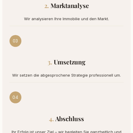
Marktanalyse
Wir analysieren Ihre Immobilie und den Markt.
03
Umsetzung
Wir setzen die abgesprochene Strategie professionell um.
04
Abschluss
Ihr Erfolg ist unser Ziel – wir begleiten Sie ganzheitlich und