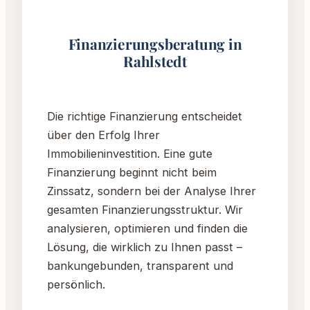
Finanzierungsberatung in
Rahlstedt
Die richtige Finanzierung entscheidet
über den Erfolg Ihrer
Immobilieninvestition. Eine gute
Finanzierung beginnt nicht beim
Zinssatz, sondern bei der Analyse Ihrer
gesamten Finanzierungsstruktur. Wir
analysieren, optimieren und finden die
Lösung, die wirklich zu Ihnen passt –
bankungebunden, transparent und
persönlich.