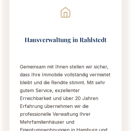
Hausverwaltung in Rahlstedt
Gemeinsam mit Ihnen stellen wir sicher,
dass Ihre Immobilie vollständig vermietet
bleibt und die Rendite stimmt. Mit sehr
gutem Service, exzellenter
Erreichbarkeit und über 20 Jahren
Erfahrung übernehmen wir die
professionelle Verwaltung Ihrer
Mehrfamilienhäuser und
Eigentumswohnungen in Hamburg und