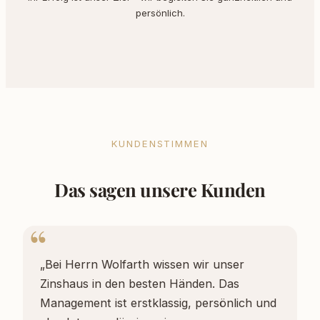
persönlich.
KUNDENSTIMMEN
Das sagen unsere Kunden
„Bei Herrn Wolfarth wissen wir unser
Zinshaus in den besten Händen. Das
Management ist erstklassig, persönlich und