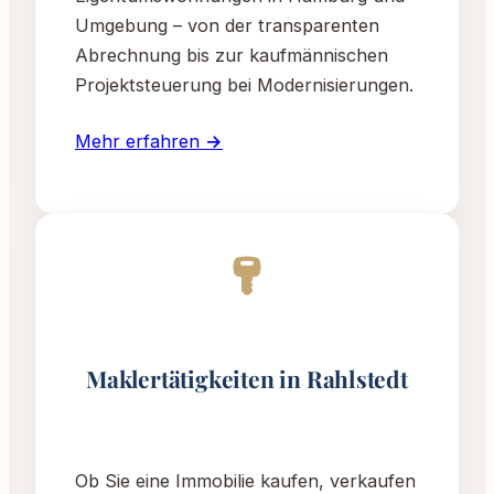
Umgebung – von der transparenten
Abrechnung bis zur kaufmännischen
Projektsteuerung bei Modernisierungen.
Mehr erfahren →
Maklertätigkeiten in Rahlstedt
Ob Sie eine Immobilie kaufen, verkaufen