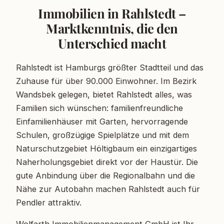
Immobilien in Rahlstedt –
Marktkenntnis, die den
Unterschied macht
Rahlstedt ist Hamburgs größter Stadtteil und das
Zuhause für über 90.000 Einwohner. Im Bezirk
Wandsbek gelegen, bietet Rahlstedt alles, was
Familien sich wünschen: familienfreundliche
Einfamilienhäuser mit Garten, hervorragende
Schulen, großzügige Spielplätze und mit dem
Naturschutzgebiet Höltigbaum ein einzigartiges
Naherholungsgebiet direkt vor der Haustür. Die
gute Anbindung über die Regionalbahn und die
Nähe zur Autobahn machen Rahlstedt auch für
Pendler attraktiv.