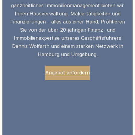
ganzheitliches
Immobilienmanagement
bieten wir
Ihnen Hausverwaltung, Maklertätigkeiten und
Finanzierungen – alles aus einer Hand. Profitieren
Sie von der über 20-jährigen
Finanz- und
Immobilienexpertise
unseres Geschäftsführers
Dennis Wolfarth und einem starken Netzwerk in
Hamburg und Umgebung.
Angebot anfordern