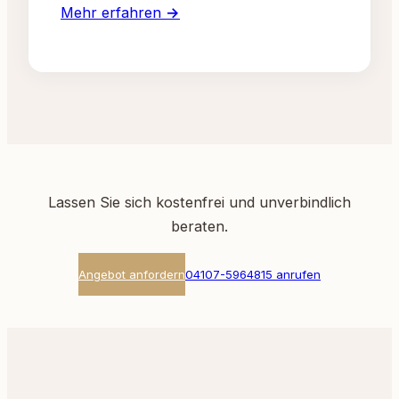
Mehr erfahren →
Lassen Sie sich kostenfrei und unverbindlich
beraten.
Angebot anfordern
04107-5964815 anrufen