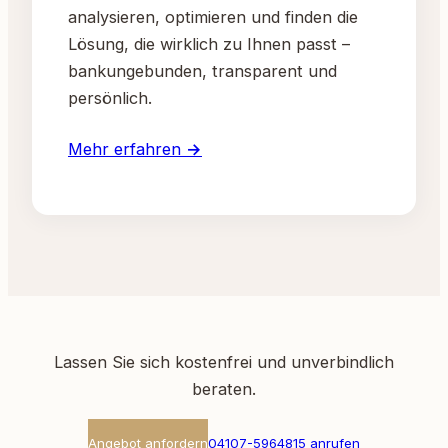
analysieren, optimieren und finden die
Lösung, die wirklich zu Ihnen passt –
bankungebunden, transparent und
persönlich.
Mehr erfahren →
Lassen Sie sich kostenfrei und unverbindlich
beraten.
Angebot anfordern
04107-5964815 anrufen