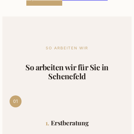
SO ARBEITEN WIR
So arbeiten wir für Sie in
Schenefeld
01
Erstberatung