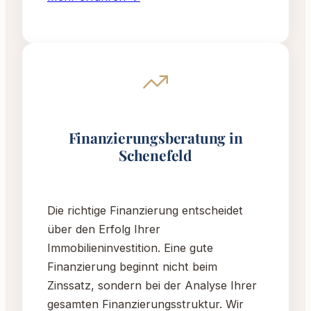
Finanzierungsberatung in
Schenefeld
Die richtige Finanzierung entscheidet
über den Erfolg Ihrer
Immobilieninvestition. Eine gute
Finanzierung beginnt nicht beim
Zinssatz, sondern bei der Analyse Ihrer
gesamten Finanzierungsstruktur. Wir