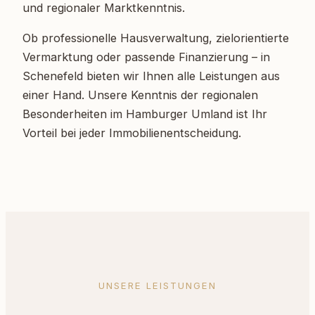
und regionaler Marktkenntnis.
Ob professionelle Hausverwaltung, zielorientierte
Vermarktung oder passende Finanzierung – in
Schenefeld bieten wir Ihnen alle Leistungen aus
einer Hand. Unsere Kenntnis der regionalen
Besonderheiten im Hamburger Umland ist Ihr
Vorteil bei jeder Immobilienentscheidung.
UNSERE LEISTUNGEN