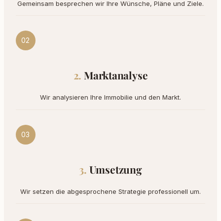
Gemeinsam besprechen wir Ihre Wünsche, Pläne und Ziele.
02
Marktanalyse
Wir analysieren Ihre Immobilie und den Markt.
03
Umsetzung
Wir setzen die abgesprochene Strategie professionell um.