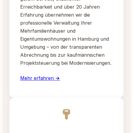
Erreichbarkeit und über 20 Jahren
Erfahrung übernehmen wir die
professionelle Verwaltung Ihrer
Mehrfamilienhäuser und
Eigentumswohnungen in Hamburg und
Umgebung – von der transparenten
Abrechnung bis zur kaufmännischen
Projektsteuerung bei Modernisierungen.
Mehr erfahren →