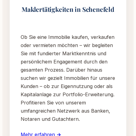
Maklertätigkeiten in Schenefeld
Ob Sie eine Immobilie kaufen, verkaufen
oder vermieten möchten – wir begleiten
Sie mit fundierter Marktkenntnis und
persönlichem Engagement durch den
gesamten Prozess. Darüber hinaus
suchen wir gezielt Immobilien für unsere
Kunden – ob zur Eigennutzung oder als
Kapitalanlage zur Portfolio-Erweiterung.
Profitieren Sie von unserem
umfangreichen Netzwerk aus Banken,
Notaren und Gutachtern.
Mehr erfahren →