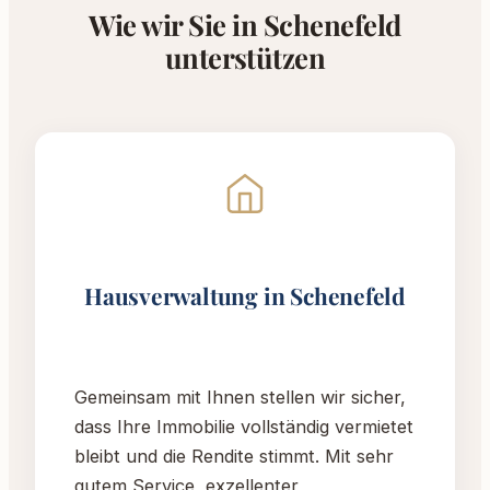
Wie wir Sie in Schenefeld
unterstützen
Hausverwaltung in Schenefeld
Gemeinsam mit Ihnen stellen wir sicher,
dass Ihre Immobilie vollständig vermietet
bleibt und die Rendite stimmt. Mit sehr
gutem Service, exzellenter