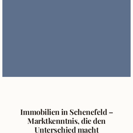
Immobilien in Schenefeld –
Marktkenntnis, die den
Unterschied macht