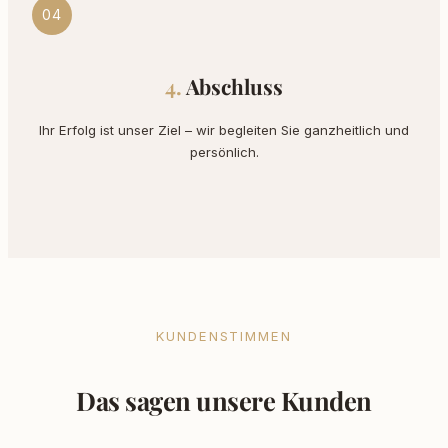
04
Abschluss
Ihr Erfolg ist unser Ziel – wir begleiten Sie ganzheitlich und
persönlich.
KUNDENSTIMMEN
Das sagen unsere Kunden