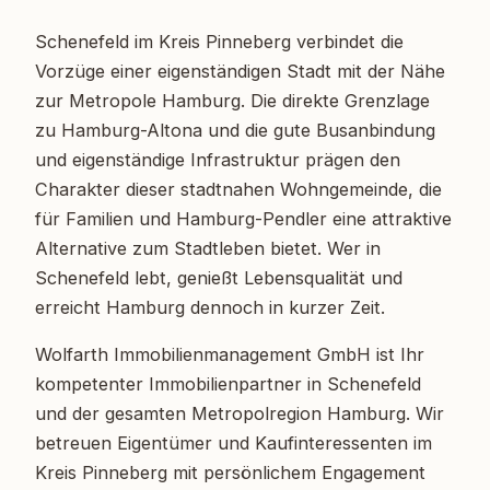
Schenefeld im Kreis Pinneberg verbindet die
Vorzüge einer eigenständigen Stadt mit der Nähe
zur Metropole Hamburg. Die direkte Grenzlage
zu Hamburg-Altona und die gute Busanbindung
und eigenständige Infrastruktur prägen den
Charakter dieser stadtnahen Wohngemeinde, die
für Familien und Hamburg-Pendler eine attraktive
Alternative zum Stadtleben bietet. Wer in
Schenefeld lebt, genießt Lebensqualität und
erreicht Hamburg dennoch in kurzer Zeit.
Wolfarth Immobilienmanagement GmbH ist Ihr
kompetenter Immobilienpartner in Schenefeld
und der gesamten Metropolregion Hamburg. Wir
betreuen Eigentümer und Kaufinteressenten im
Kreis Pinneberg mit persönlichem Engagement