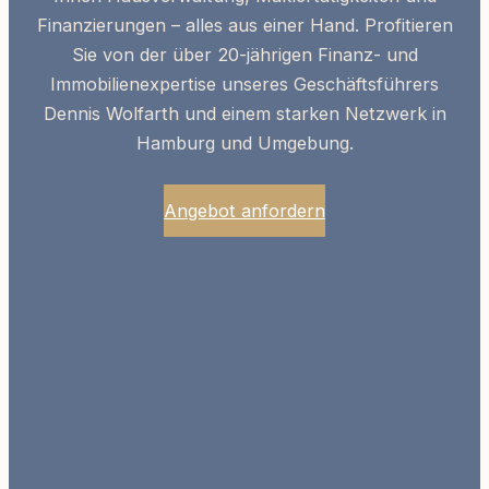
Finanzierungen – alles aus einer Hand. Profitieren
Sie von der über 20-jährigen
Finanz- und
Immobilienexpertise
unseres Geschäftsführers
Dennis Wolfarth und einem starken Netzwerk in
Hamburg und Umgebung.
Angebot anfordern