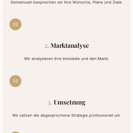
Gemeinsam besprechen wir Ihre Wünsche, Pläne und Ziele.
02
Marktanalyse
Wir analysieren Ihre Immobilie und den Markt.
03
Umsetzung
Wir setzen die abgesprochene Strategie professionell um.