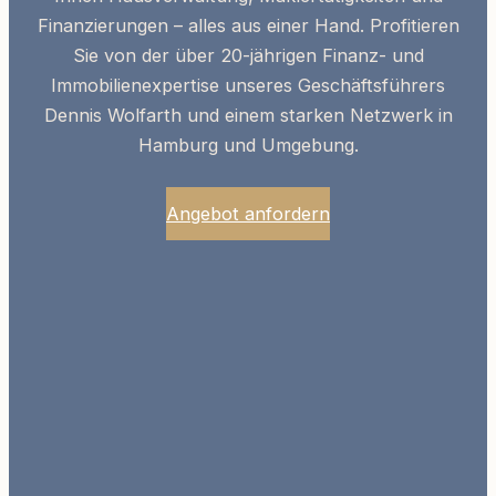
Finanzierungen – alles aus einer Hand. Profitieren
Sie von der über 20-jährigen
Finanz- und
Immobilienexpertise
unseres Geschäftsführers
Dennis Wolfarth und einem starken Netzwerk in
Hamburg und Umgebung.
Angebot anfordern