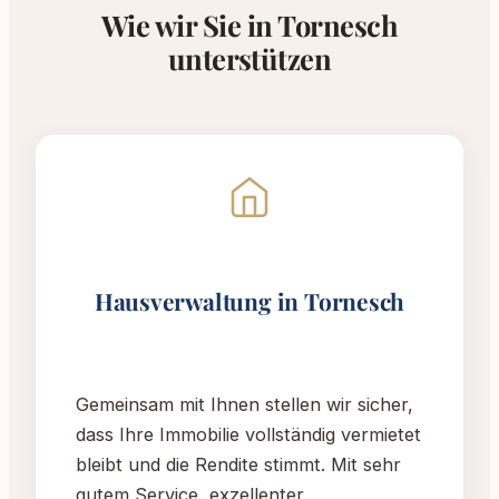
Wie wir Sie in Tornesch
unterstützen
Hausverwaltung in Tornesch
Gemeinsam mit Ihnen stellen wir sicher,
dass Ihre Immobilie vollständig vermietet
bleibt und die Rendite stimmt. Mit sehr
gutem Service, exzellenter