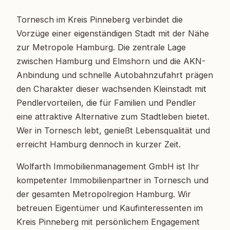
Tornesch im Kreis Pinneberg verbindet die
Vorzüge einer eigenständigen Stadt mit der Nähe
zur Metropole Hamburg. Die zentrale Lage
zwischen Hamburg und Elmshorn und die AKN-
Anbindung und schnelle Autobahnzufahrt prägen
den Charakter dieser wachsenden Kleinstadt mit
Pendlervorteilen, die für Familien und Pendler
eine attraktive Alternative zum Stadtleben bietet.
Wer in Tornesch lebt, genießt Lebensqualität und
erreicht Hamburg dennoch in kurzer Zeit.
Wolfarth Immobilienmanagement GmbH ist Ihr
kompetenter Immobilienpartner in Tornesch und
der gesamten Metropolregion Hamburg. Wir
betreuen Eigentümer und Kaufinteressenten im
Kreis Pinneberg mit persönlichem Engagement