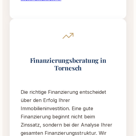
Finanzierungsberatung in
Tornesch
Die richtige Finanzierung entscheidet
über den Erfolg Ihrer
Immobilieninvestition. Eine gute
Finanzierung beginnt nicht beim
Zinssatz, sondern bei der Analyse Ihrer
gesamten Finanzierungsstruktur. Wir