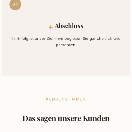
04
Abschluss
Ihr Erfolg ist unser Ziel – wir begleiten Sie ganzheitlich und
persönlich.
KUNDENSTIMMEN
Das sagen unsere Kunden