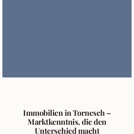
Immobilien in Tornesch –
Marktkenntnis, die den
Unterschied macht