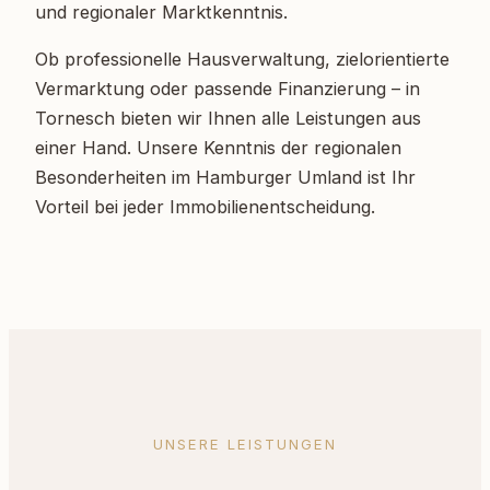
und regionaler Marktkenntnis.
Ob professionelle Hausverwaltung, zielorientierte
Vermarktung oder passende Finanzierung – in
Tornesch bieten wir Ihnen alle Leistungen aus
einer Hand. Unsere Kenntnis der regionalen
Besonderheiten im Hamburger Umland ist Ihr
Vorteil bei jeder Immobilienentscheidung.
UNSERE LEISTUNGEN