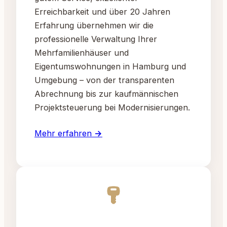
Erreichbarkeit und über 20 Jahren
Erfahrung übernehmen wir die
professionelle Verwaltung Ihrer
Mehrfamilienhäuser und
Eigentumswohnungen in Hamburg und
Umgebung – von der transparenten
Abrechnung bis zur kaufmännischen
Projektsteuerung bei Modernisierungen.
Mehr erfahren →