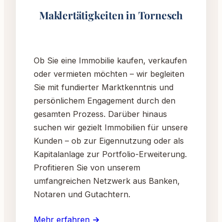
Maklertätigkeiten in Tornesch
Ob Sie eine Immobilie kaufen, verkaufen
oder vermieten möchten – wir begleiten
Sie mit fundierter Marktkenntnis und
persönlichem Engagement durch den
gesamten Prozess. Darüber hinaus
suchen wir gezielt Immobilien für unsere
Kunden – ob zur Eigennutzung oder als
Kapitalanlage zur Portfolio-Erweiterung.
Profitieren Sie von unserem
umfangreichen Netzwerk aus Banken,
Notaren und Gutachtern.
Mehr erfahren →