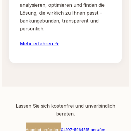
analysieren, optimieren und finden die
Lösung, die wirklich zu Ihnen passt –
bankungebunden, transparent und
persönlich.
Mehr erfahren →
Lassen Sie sich kostenfrei und unverbindlich
beraten.
Angebot anfordern
04107-5964815 anrufen