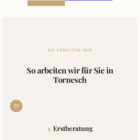
SO ARBEITEN WIR
So arbeiten wir für Sie in
Tornesch
01
Erstberatung