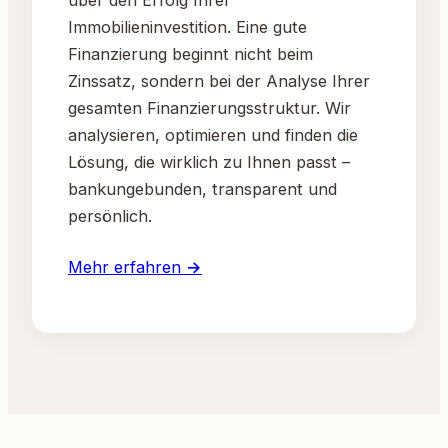
Immobilieninvestition. Eine gute
Finanzierung beginnt nicht beim
Zinssatz, sondern bei der Analyse Ihrer
gesamten Finanzierungsstruktur. Wir
analysieren, optimieren und finden die
Lösung, die wirklich zu Ihnen passt –
bankungebunden, transparent und
persönlich.
Mehr erfahren →