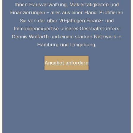
Ihnen Hausverwaltung, Maklertätigkeiten und
Finanzierungen – alles aus einer Hand. Profitieren
Sie von der über 20-jährigen
Finanz- und
Immobilienexpertise
unseres Geschäftsführers
Dennis Wolfarth und einem starken Netzwerk in
Hamburg und Umgebung.
Angebot anfordern