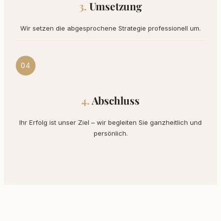
Umsetzung
Wir setzen die abgesprochene Strategie professionell um.
04
Abschluss
Ihr Erfolg ist unser Ziel – wir begleiten Sie ganzheitlich und
persönlich.