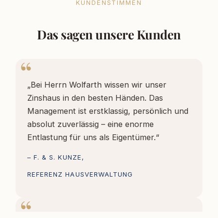
KUNDENSTIMMEN
Das sagen unsere Kunden
„Bei Herrn Wolfarth wissen wir unser
Zinshaus in den besten Händen. Das
Management ist erstklassig, persönlich und
absolut zuverlässig – eine enorme
Entlastung für uns als Eigentümer.“
– F. & S. KUNZE,
REFERENZ HAUSVERWALTUNG