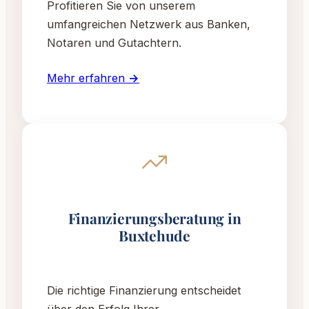
Profitieren Sie von unserem
umfangreichen Netzwerk aus Banken,
Notaren und Gutachtern.
Mehr erfahren →
Finanzierungsberatung in
Buxtehude
Die richtige Finanzierung entscheidet
über den Erfolg Ihrer