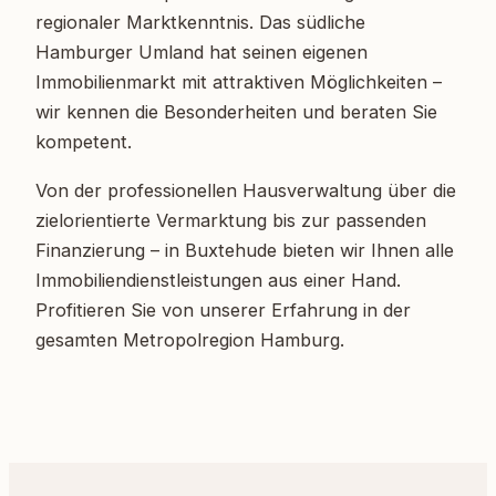
regionaler Marktkenntnis. Das südliche
Hamburger Umland hat seinen eigenen
Immobilienmarkt mit attraktiven Möglichkeiten –
wir kennen die Besonderheiten und beraten Sie
kompetent.
Von der professionellen Hausverwaltung über die
zielorientierte Vermarktung bis zur passenden
Finanzierung – in Buxtehude bieten wir Ihnen alle
Immobiliendienstleistungen aus einer Hand.
Profitieren Sie von unserer Erfahrung in der
gesamten Metropolregion Hamburg.