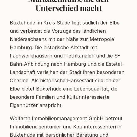
Unterschied macht
Buxtehude im Kreis Stade liegt südlich der Elbe
und verbindet die Vorzüge des ländlichen
Niedersachsens mit der Nähe zur Metropole
Hamburg. Die historische Altstadt mit
Fachwerkhäusern und Flethkanälen und die S-
Bahn-Anbindung nach Hamburg und die Estetal-
Landschaft verleihen der Stadt ihren besonderen
Charme. Als historische Hansestadt südlich der
Elbe bietet Buxtehude eine Lebensqualität, die
besonders Familien und kulturinteressierte
Eigennutzer anspricht.
Wolfarth Immobilienmanagement GmbH betreut
Immobilieneigentümer und Kaufinteressenten in
Buxtehude mit persönlicher Beratung und