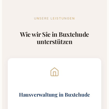
UNSERE LEISTUNGEN
Wie wir Sie in Buxtehude
unterstützen
Hausverwaltung in Buxtehude