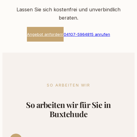
Lassen Sie sich kostenfrei und unverbindlich
beraten.
Angebot anfordern
04107-5964815 anrufen
SO ARBEITEN WIR
So arbeiten wir für Sie in
Buxtehude