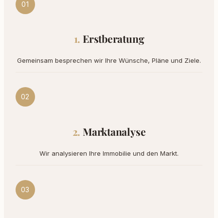
01
Erstberatung
Gemeinsam besprechen wir Ihre Wünsche, Pläne und Ziele.
02
Marktanalyse
Wir analysieren Ihre Immobilie und den Markt.
03