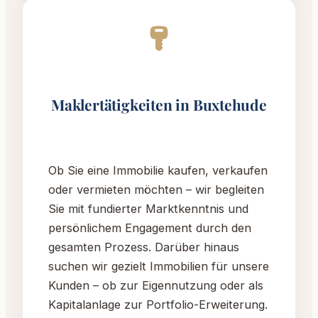
Maklertätigkeiten in Buxtehude
Ob Sie eine Immobilie kaufen, verkaufen
oder vermieten möchten – wir begleiten
Sie mit fundierter Marktkenntnis und
persönlichem Engagement durch den
gesamten Prozess. Darüber hinaus
suchen wir gezielt Immobilien für unsere
Kunden – ob zur Eigennutzung oder als
Kapitalanlage zur Portfolio-Erweiterung.