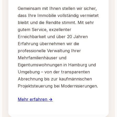
Gemeinsam mit Ihnen stellen wir sicher,
dass Ihre Immobilie vollständig vermietet
bleibt und die Rendite stimmt. Mit sehr
gutem Service, exzellenter
Erreichbarkeit und über 20 Jahren
Erfahrung übernehmen wir die
professionelle Verwaltung Ihrer
Mehrfamilienhäuser und
Eigentumswohnungen in Hamburg und
Umgebung – von der transparenten
Abrechnung bis zur kaufmännischen
Projektsteuerung bei Modernisierungen.
Mehr erfahren →