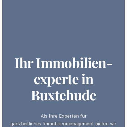
Ihr Immobilien­
experte in
Buxtehude
Als Ihre
Experten
für
ganzheitliches
Immobilienmanagement
bieten wir