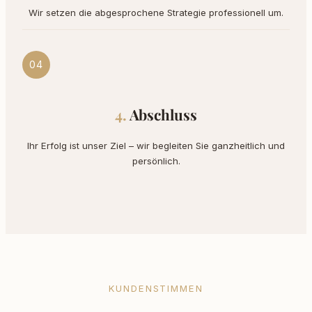
Wir setzen die abgesprochene Strategie professionell um.
04
Abschluss
Ihr Erfolg ist unser Ziel – wir begleiten Sie ganzheitlich und
persönlich.
KUNDENSTIMMEN