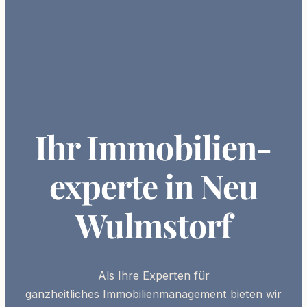
Ihr Immobilien­
experte in Neu
Wulmstorf
Als Ihre
Experten
für
ganzheitliches
Immobilienmanagement
bieten wir