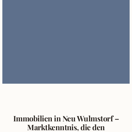
Immobilien in Neu Wulmstorf –
Marktkenntnis, die den