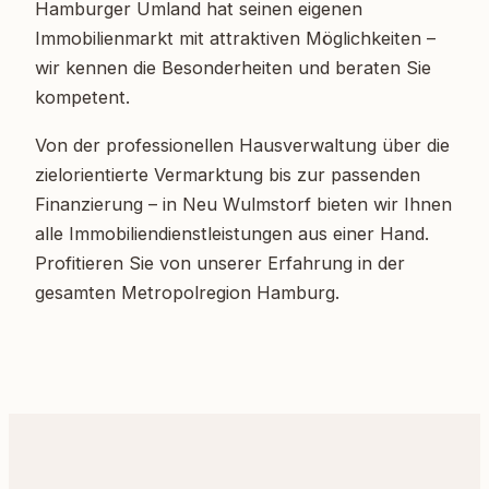
Hamburger Umland hat seinen eigenen
Immobilienmarkt mit attraktiven Möglichkeiten –
wir kennen die Besonderheiten und beraten Sie
kompetent.
Von der professionellen Hausverwaltung über die
zielorientierte Vermarktung bis zur passenden
Finanzierung – in Neu Wulmstorf bieten wir Ihnen
alle Immobiliendienstleistungen aus einer Hand.
Profitieren Sie von unserer Erfahrung in der
gesamten Metropolregion Hamburg.