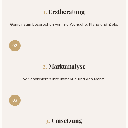
Erstberatung
Gemeinsam besprechen wir Ihre Wünsche, Pläne und Ziele.
02
Marktanalyse
Wir analysieren Ihre Immobilie und den Markt.
03
Umsetzung