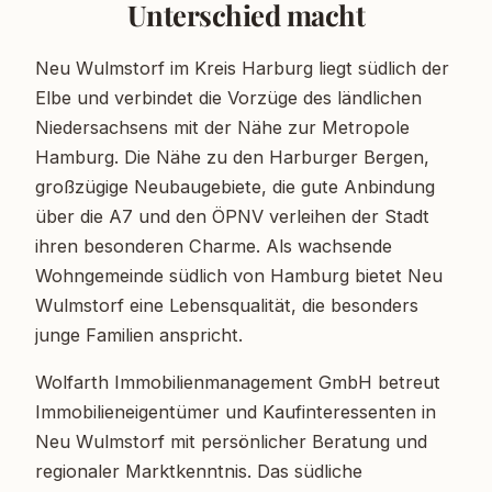
Unterschied macht
Neu Wulmstorf im Kreis Harburg liegt südlich der
Elbe und verbindet die Vorzüge des ländlichen
Niedersachsens mit der Nähe zur Metropole
Hamburg. Die Nähe zu den Harburger Bergen,
großzügige Neubaugebiete, die gute Anbindung
über die A7 und den ÖPNV verleihen der Stadt
ihren besonderen Charme. Als wachsende
Wohngemeinde südlich von Hamburg bietet Neu
Wulmstorf eine Lebensqualität, die besonders
junge Familien anspricht.
Wolfarth Immobilienmanagement GmbH betreut
Immobilieneigentümer und Kaufinteressenten in
Neu Wulmstorf mit persönlicher Beratung und
regionaler Marktkenntnis. Das südliche