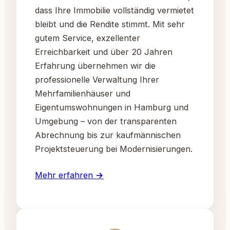
dass Ihre Immobilie vollständig vermietet
bleibt und die Rendite stimmt. Mit sehr
gutem Service, exzellenter
Erreichbarkeit und über 20 Jahren
Erfahrung übernehmen wir die
professionelle Verwaltung Ihrer
Mehrfamilienhäuser und
Eigentumswohnungen in Hamburg und
Umgebung – von der transparenten
Abrechnung bis zur kaufmännischen
Projektsteuerung bei Modernisierungen.
Mehr erfahren →