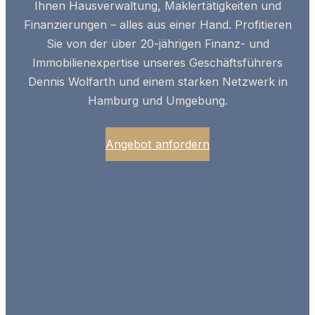
Ihnen Hausverwaltung, Maklertätigkeiten und
Finanzierungen – alles aus einer Hand. Profitieren
Sie von der über 20-jährigen
Finanz- und
Immobilienexpertise
unseres Geschäftsführers
Dennis Wolfarth und einem starken Netzwerk in
Hamburg und Umgebung.
Angebot anfordern