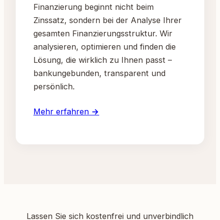
Finanzierung beginnt nicht beim
Zinssatz, sondern bei der Analyse Ihrer
gesamten Finanzierungsstruktur. Wir
analysieren, optimieren und finden die
Lösung, die wirklich zu Ihnen passt –
bankungebunden, transparent und
persönlich.
Mehr erfahren →
Lassen Sie sich kostenfrei und unverbindlich