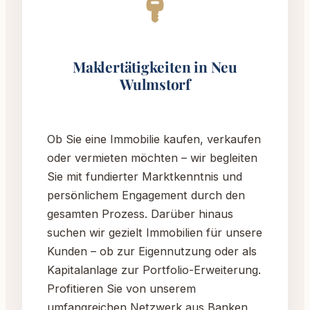
Maklertätigkeiten in Neu
Wulmstorf
Ob Sie eine Immobilie kaufen, verkaufen
oder vermieten möchten – wir begleiten
Sie mit fundierter Marktkenntnis und
persönlichem Engagement durch den
gesamten Prozess. Darüber hinaus
suchen wir gezielt Immobilien für unsere
Kunden – ob zur Eigennutzung oder als
Kapitalanlage zur Portfolio-Erweiterung.
Profitieren Sie von unserem
umfangreichen Netzwerk aus Banken,