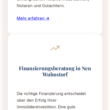
Notaren und Gutachtern.
Mehr erfahren →
Finanzierungsberatung in Neu
Wulmstorf
Die richtige Finanzierung entscheidet
über den Erfolg Ihrer
Immobilieninvestition. Eine gute