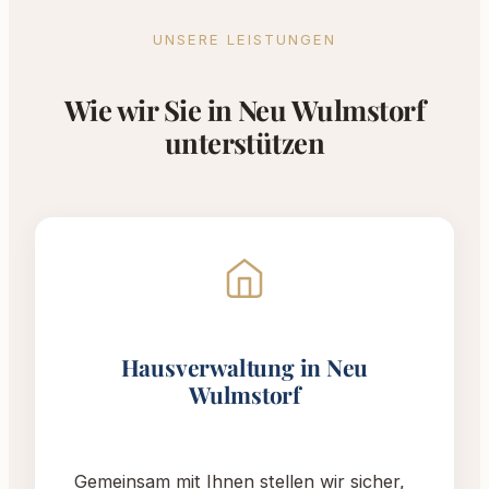
UNSERE LEISTUNGEN
Wie wir Sie in Neu Wulmstorf
unterstützen
Hausverwaltung in Neu
Wulmstorf
Gemeinsam mit Ihnen stellen wir sicher,