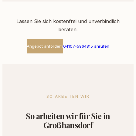
Lassen Sie sich kostenfrei und unverbindlich
beraten.
Angebot anfordern
04107-5964815 anrufen
SO ARBEITEN WIR
So arbeiten wir für Sie in
Großhansdorf