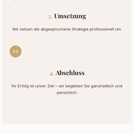
Umsetzung
Wir setzen die abgesprochene Strategie professionell um.
04
Abschluss
Ihr Erfolg ist unser Ziel – wir begleiten Sie ganzheitlich und
persönlich.