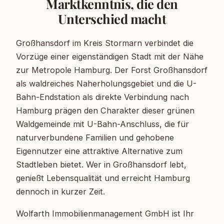
Marktkenntnis, die den
Unterschied macht
Großhansdorf im Kreis Stormarn verbindet die
Vorzüge einer eigenständigen Stadt mit der Nähe
zur Metropole Hamburg. Der Forst Großhansdorf
als waldreiches Naherholungsgebiet und die U-
Bahn-Endstation als direkte Verbindung nach
Hamburg prägen den Charakter dieser grünen
Waldgemeinde mit U-Bahn-Anschluss, die für
naturverbundene Familien und gehobene
Eigennutzer eine attraktive Alternative zum
Stadtleben bietet. Wer in Großhansdorf lebt,
genießt Lebensqualität und erreicht Hamburg
dennoch in kurzer Zeit.
Wolfarth Immobilienmanagement GmbH ist Ihr