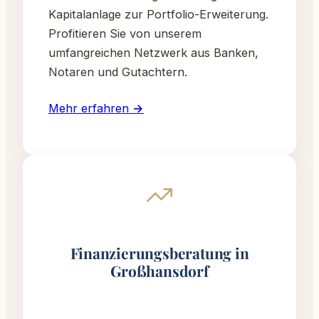
Kapitalanlage zur Portfolio-Erweiterung.
Profitieren Sie von unserem
umfangreichen Netzwerk aus Banken,
Notaren und Gutachtern.
Mehr erfahren →
Finanzierungsberatung in
Großhansdorf