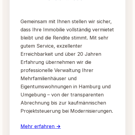
Gemeinsam mit Ihnen stellen wir sicher,
dass Ihre Immobilie vollständig vermietet
bleibt und die Rendite stimmt. Mit sehr
gutem Service, exzellenter
Erreichbarkeit und über 20 Jahren
Erfahrung übernehmen wir die
professionelle Verwaltung Ihrer
Mehrfamilienhäuser und
Eigentumswohnungen in Hamburg und
Umgebung – von der transparenten
Abrechnung bis zur kaufmännischen
Projektsteuerung bei Modernisierungen.
Mehr erfahren →