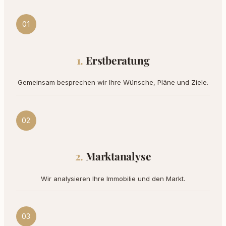
01
Erstberatung
Gemeinsam besprechen wir Ihre Wünsche, Pläne und Ziele.
02
Marktanalyse
Wir analysieren Ihre Immobilie und den Markt.
03