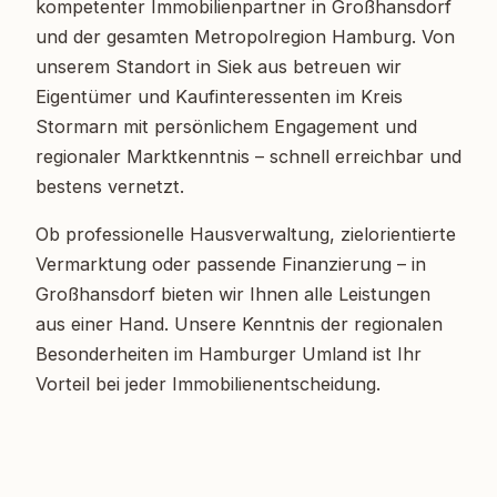
kompetenter Immobilienpartner in Großhansdorf
und der gesamten Metropolregion Hamburg. Von
unserem Standort in Siek aus betreuen wir
Eigentümer und Kaufinteressenten im Kreis
Stormarn mit persönlichem Engagement und
regionaler Marktkenntnis – schnell erreichbar und
bestens vernetzt.
Ob professionelle Hausverwaltung, zielorientierte
Vermarktung oder passende Finanzierung – in
Großhansdorf bieten wir Ihnen alle Leistungen
aus einer Hand. Unsere Kenntnis der regionalen
Besonderheiten im Hamburger Umland ist Ihr
Vorteil bei jeder Immobilienentscheidung.