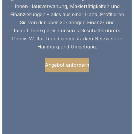
Ihnen Hausverwaltung, Maklertätigkeiten und
Finanzierungen – alles aus einer Hand. Profitieren
Sie von der über 20-jährigen
Finanz- und
Immobilienexpertise
unseres Geschäftsführers
Dennis Wolfarth und einem starken Netzwerk in
Hamburg und Umgebung.
Angebot anfordern