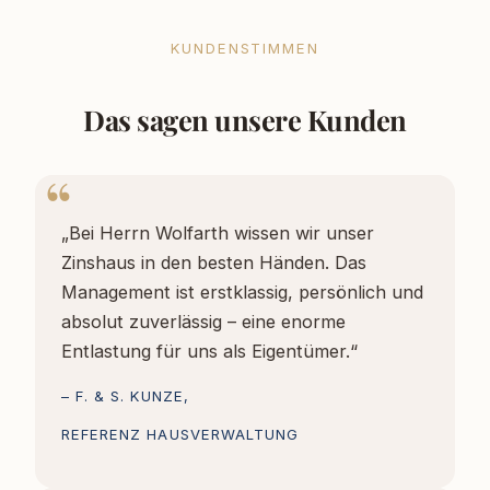
KUNDENSTIMMEN
Das sagen unsere Kunden
„Bei Herrn Wolfarth wissen wir unser
Zinshaus in den besten Händen. Das
Management ist erstklassig, persönlich und
absolut zuverlässig – eine enorme
Entlastung für uns als Eigentümer.“
– F. & S. KUNZE,
REFERENZ HAUSVERWALTUNG