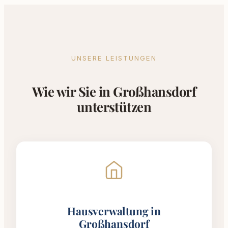
UNSERE LEISTUNGEN
Wie wir Sie in Großhansdorf
unterstützen
Hausverwaltung in
Großhansdorf