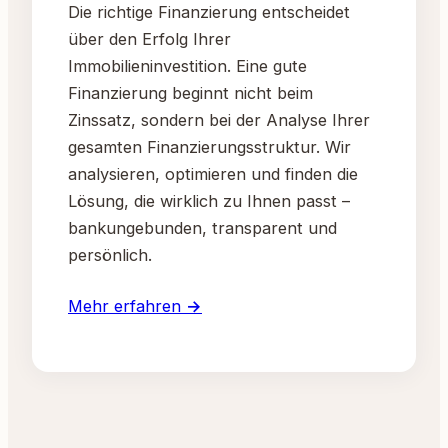
Die richtige Finanzierung entscheidet
über den Erfolg Ihrer
Immobilieninvestition. Eine gute
Finanzierung beginnt nicht beim
Zinssatz, sondern bei der Analyse Ihrer
gesamten Finanzierungsstruktur. Wir
analysieren, optimieren und finden die
Lösung, die wirklich zu Ihnen passt –
bankungebunden, transparent und
persönlich.
Mehr erfahren →