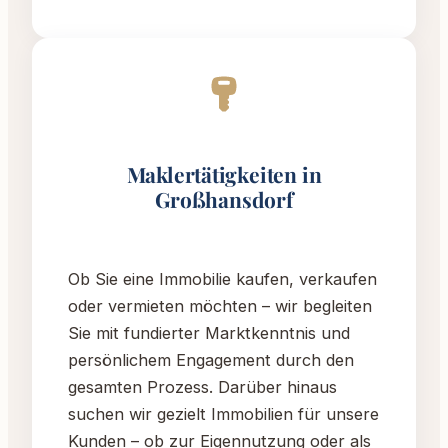
Maklertätigkeiten in
Großhansdorf
Ob Sie eine Immobilie kaufen, verkaufen
oder vermieten möchten – wir begleiten
Sie mit fundierter Marktkenntnis und
persönlichem Engagement durch den
gesamten Prozess. Darüber hinaus
suchen wir gezielt Immobilien für unsere
Kunden – ob zur Eigennutzung oder als