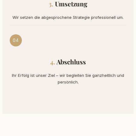
Umsetzung
Wir setzen die abgesprochene Strategie professionell um.
04
Abschluss
Ihr Erfolg ist unser Ziel – wir begleiten Sie ganzheitlich und
persönlich.