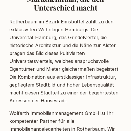
Unterschied macht
Rotherbaum im Bezirk Eimsbüttel zählt zu den
exklusivsten Wohnlagen Hamburgs. Die
Universität Hamburg, das Grindelviertel, die
historische Architektur und die Nähe zur Alster
prägen das Bild dieses kultivierten
Universitätsviertels, welches anspruchsvolle
Eigentümer und Mieter gleichermaßen begeistert.
Die Kombination aus erstklassiger Infrastruktur,
gepflegtem Stadtbild und hoher Lebensqualität
macht diesen Stadtteil zu einer der begehrtesten
Adressen der Hansestadt.
Wolfarth Immobilienmanagement GmbH ist Ihr
kompetenter Partner für alle
Immobilienangelegenheiten in Rotherbaum. Wir