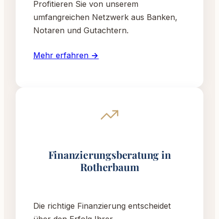
Profitieren Sie von unserem
umfangreichen Netzwerk aus Banken,
Notaren und Gutachtern.
Mehr erfahren →
Finanzierungsberatung in
Rotherbaum
Die richtige Finanzierung entscheidet
über den Erfolg Ihrer