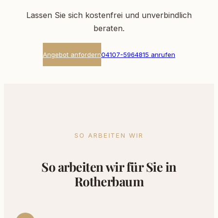
Lassen Sie sich kostenfrei und unverbindlich
beraten.
Angebot anfordern
04107-5964815 anrufen
SO ARBEITEN WIR
So arbeiten wir für Sie in
Rotherbaum