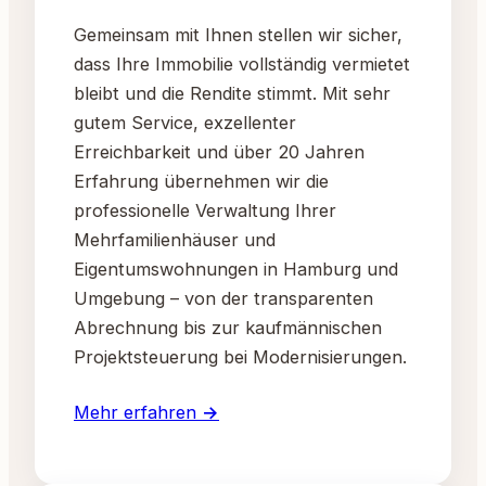
Gemeinsam mit Ihnen stellen wir sicher,
dass Ihre Immobilie vollständig vermietet
bleibt und die Rendite stimmt. Mit sehr
gutem Service, exzellenter
Erreichbarkeit und über 20 Jahren
Erfahrung übernehmen wir die
professionelle Verwaltung Ihrer
Mehrfamilienhäuser und
Eigentumswohnungen in Hamburg und
Umgebung – von der transparenten
Abrechnung bis zur kaufmännischen
Projektsteuerung bei Modernisierungen.
Mehr erfahren →