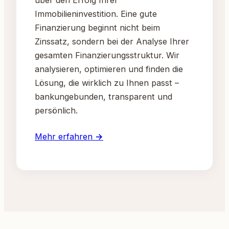
Immobilieninvestition. Eine gute
Finanzierung beginnt nicht beim
Zinssatz, sondern bei der Analyse Ihrer
gesamten Finanzierungsstruktur. Wir
analysieren, optimieren und finden die
Lösung, die wirklich zu Ihnen passt –
bankungebunden, transparent und
persönlich.
Mehr erfahren →