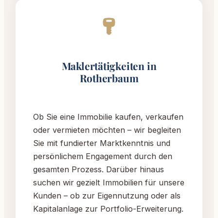
Maklertätigkeiten in
Rotherbaum
Ob Sie eine Immobilie kaufen, verkaufen
oder vermieten möchten – wir begleiten
Sie mit fundierter Marktkenntnis und
persönlichem Engagement durch den
gesamten Prozess. Darüber hinaus
suchen wir gezielt Immobilien für unsere
Kunden – ob zur Eigennutzung oder als
Kapitalanlage zur Portfolio-Erweiterung.