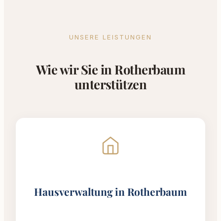
UNSERE LEISTUNGEN
Wie wir Sie in Rotherbaum
unterstützen
Hausverwaltung in Rotherbaum