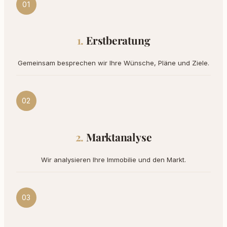
01
Erstberatung
Gemeinsam besprechen wir Ihre Wünsche, Pläne und Ziele.
02
Marktanalyse
Wir analysieren Ihre Immobilie und den Markt.
03