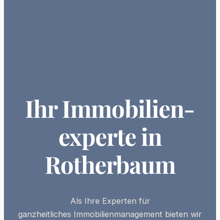
Ihr Immobilien­
experte in
Rotherbaum
Als Ihre
Experten
für
ganzheitliches
Immobilienmanagement
bieten wir