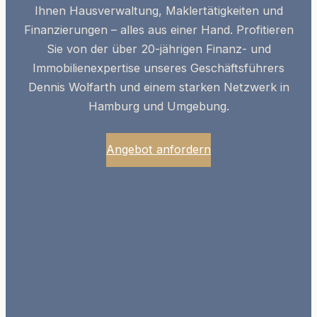
Ihnen Hausverwaltung, Maklertätigkeiten und
Finanzierungen – alles aus einer Hand. Profitieren
Sie von der über 20-jährigen
Finanz- und
Immobilienexpertise
unseres Geschäftsführers
Dennis Wolfarth und einem starken Netzwerk in
Hamburg und Umgebung.
Angebot anfordern