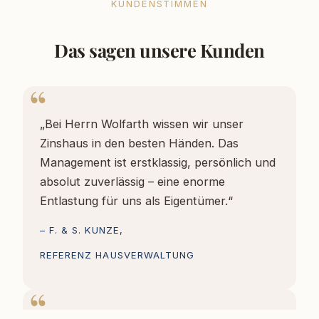
KUNDENSTIMMEN
Das sagen unsere Kunden
„Bei Herrn Wolfarth wissen wir unser
Zinshaus in den besten Händen. Das
Management ist erstklassig, persönlich und
absolut zuverlässig – eine enorme
Entlastung für uns als Eigentümer.“
– F. & S. KUNZE,
REFERENZ HAUSVERWALTUNG