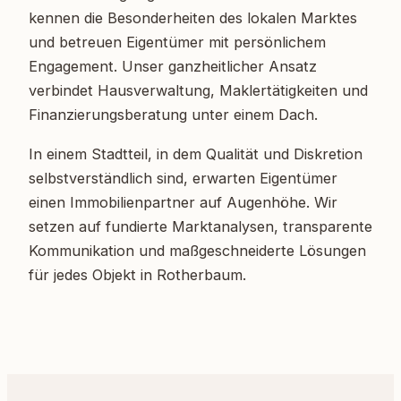
kennen die Besonderheiten des lokalen Marktes
und betreuen Eigentümer mit persönlichem
Engagement. Unser ganzheitlicher Ansatz
verbindet Hausverwaltung, Maklertätigkeiten und
Finanzierungsberatung unter einem Dach.
In einem Stadtteil, in dem Qualität und Diskretion
selbstverständlich sind, erwarten Eigentümer
einen Immobilienpartner auf Augenhöhe. Wir
setzen auf fundierte Marktanalysen, transparente
Kommunikation und maßgeschneiderte Lösungen
für jedes Objekt in Rotherbaum.