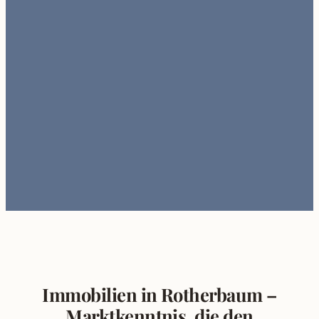
Immobilien in Rotherbaum –
Marktkenntnis, die den